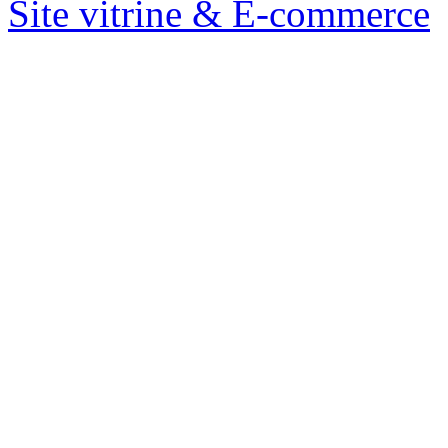
Site vitrine & E-commerce