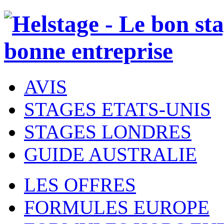
AVIS
STAGES ETATS-UNIS
STAGES LONDRES
GUIDE AUSTRALIE
LES OFFRES
FORMULES EUROPE