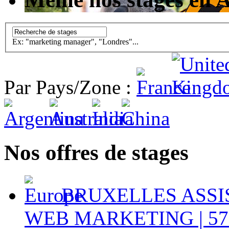
Ex: "marketing manager", "Londres"...
Par Pays/Zone :
Nos offres de stages
BRUXELLES ASSI
WEB MARKETING | 57