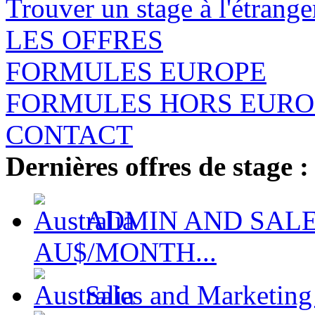
Trouver un stage à l'étrange
LES OFFRES
FORMULES EUROPE
FORMULES HORS EURO
CONTACT
Dernières offres de stage :
ADMIN AND SALES
AU$/MONTH...
Sales and Marketing